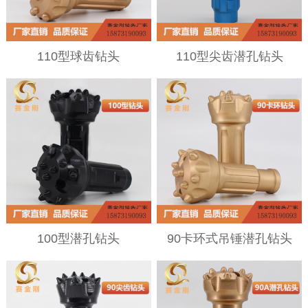
110型球齿钻头
110型尖齿潜孔钻头
100型潜孔钻头
90卡环式吊锤潜孔钻头