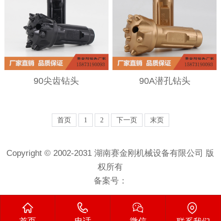
90尖齿钻头
90A潜孔钻头
首页
1
2
下一页
末页
Copyright © 2002-2031 湖南赛金刚机械设备有限公司 版
权所有
备案号：